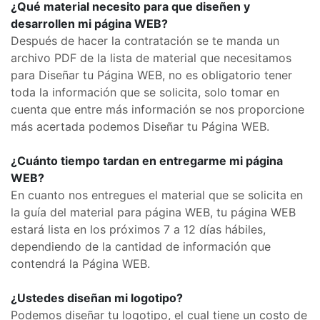
¿Qué material necesito para que diseñen y
desarrollen mi página WEB?
Después de hacer la contratación se te manda un
archivo PDF de la lista de material que necesitamos
para Diseñar tu Página WEB, no es obligatorio tener
toda la información que se solicita, solo tomar en
cuenta que entre más información se nos proporcione
más acertada podemos Diseñar tu Página WEB.
¿Cuánto tiempo tardan en entregarme mi página
WEB?
En cuanto nos entregues el material que se solicita en
la guía del material para página WEB, tu página WEB
estará lista en los próximos 7 a 12 días hábiles,
dependiendo de la cantidad de información que
contendrá la Página WEB.
¿Ustedes diseñan mi logotipo?
Podemos diseñar tu logotipo, el cual tiene un costo de