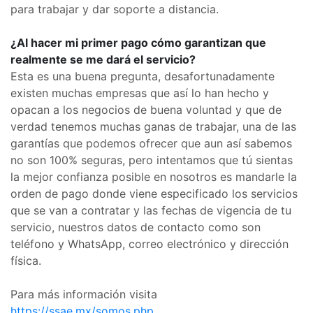
para trabajar y dar soporte a distancia.
¿Al hacer mi primer pago cómo garantizan que
realmente se me dará el servicio?
Esta es una buena pregunta, desafortunadamente
existen muchas empresas que así lo han hecho y
opacan a los negocios de buena voluntad y que de
verdad tenemos muchas ganas de trabajar, una de las
garantías que podemos ofrecer que aun así sabemos
no son 100% seguras, pero intentamos que tú sientas
la mejor confianza posible en nosotros es mandarle la
orden de pago donde viene especificado los servicios
que se van a contratar y las fechas de vigencia de tu
servicio, nuestros datos de contacto como son
teléfono y WhatsApp, correo electrónico y dirección
física.
Para más información visita
https://ssae.mx/somos.php