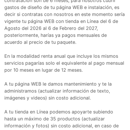
contratación son de 6 meses, para nosotros cubrir
gastos de diseño de tu página WEB e instalación, es
decir si contratas con nosotros en este momento sería
vigente tu página WEB con tienda en Línea del 6 de
Agosto del 2026 al 6 de Febrero del 2027,
posteriormente, harías ya pagos mensuales de
acuerdo al precio de tu paquete.
En la modalidad renta anual que incluye los mismos
servicios pagarías solo el equivalente al pago mensual
por 10 meses en lugar de 12 meses.
A tu página WEB le damos mantenimiento y te la
administramos (actualizar información de texto,
imágenes y videos) sin costo adicional.
A tu tienda en Línea podemos apoyarte subiendo
hasta un máximo de 35 productos (actualizar
información y fotos) sin costo adicional, en caso de