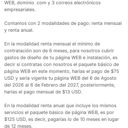
WEB, dominio .com y 3 correos electrónicos
empresariales.
Contamos con 2 modalidades de pago: renta mensual
y renta anual.
En la modalidad renta mensual el mínimo de
contratación son de 6 meses, para nosotros cubrir
gastos de diseño de tu página WEB e instalación, es
decir si contratas con nosotros el paquete básico de
página WEB en este momento, harías el pago de $75
USD y seria vigente tu página WEB del 6 de Agosto
del 2026 al 6 de Febrero del 2027, posteriormente,
harías el pago mensual de $13 USD.
En la modalidad renta anual que incluye los mismos
servicios el paquete básico de página WEB, es por
$125 USD, es decir, pagarías lo de 10 meses en lugar
de 12 meses.