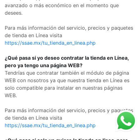
avanzado o más económico en el momento que
desees.
Para más información del servicio, precios y paquetes
de tienda en Línea visita
https://ssae.mx/tu_tienda_en_linea.php
¿Qué pasa si yo deseo contratar la tienda en Línea,
pero ya tengo una página WEB?
Tendrías que contratar también el módulo de página
WEB con nosotros ya que nuestra tienda en Línea es
solo compatible para instalar en nuestras páginas
WEB.
Para más información del servicio, precios y paquetes
de tienda en Línea visita
https://ssae.mx/tu_tienda_en_linea.php