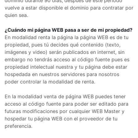
dominio durante 90 días, después de este periodo
vuelve a estar disponible el dominio para contratar por
quien sea.
¿Cuándo mi página WEB pasa a ser de mi propiedad?
En modalidad renta la página la página WEB es de tu
propiedad, pues tú decides qué contenido (texto,
imágenes y video) serán publicados en internet, sin
embargo no tendrás acceso al código fuente pues es
propiedad intelectual nuestra y tu página debe estar
hospedada en nuestros servidores para nosotros
poder controlar la modalidad de renta.
En la modalidad venta de página WEB puedes tener
acceso al código fuente para poder ser editado para
futuras modificaciones por cualquier WEB Master y
hospedar tu página WEB con el proveedor de tu
preferencia.