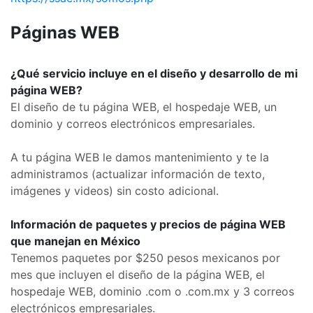
Páginas WEB
¿Qué servicio incluye en el diseño y desarrollo de mi
página WEB?
El diseño de tu página WEB, el hospedaje WEB, un
dominio y correos electrónicos empresariales.
A tu página WEB le damos mantenimiento y te la
administramos (actualizar información de texto,
imágenes y videos) sin costo adicional.
Información de paquetes y precios de página WEB
que manejan en México
Tenemos paquetes por $250 pesos mexicanos por
mes que incluyen el diseño de la página WEB, el
hospedaje WEB, dominio .com o .com.mx y 3 correos
electrónicos empresariales.