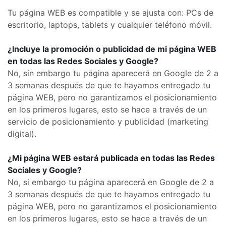
Tu página WEB es compatible y se ajusta con: PCs de
escritorio, laptops, tablets y cualquier teléfono móvil.
¿Incluye la promoción o publicidad de mi página WEB
en todas las Redes Sociales y Google?
No, sin embargo tu página aparecerá en Google de 2 a
3 semanas después de que te hayamos entregado tu
página WEB, pero no garantizamos el posicionamiento
en los primeros lugares, esto se hace a través de un
servicio de posicionamiento y publicidad (marketing
digital).
¿Mi página WEB estará publicada en todas las Redes
Sociales y Google?
No, si embargo tu página aparecerá en Google de 2 a
3 semanas después de que te hayamos entregado tu
página WEB, pero no garantizamos el posicionamiento
en los primeros lugares, esto se hace a través de un