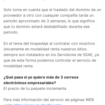
Solo toma en cuenta que el traslado del dominio de un
proveedor a otro con cualquier compañía tarda un
periodo aproximado de 3 semanas, lo que significa
que tu dominio estará deshabilitado durante ese
periodo.
En el tema del hospedaje al contratar con nosotros
únicamente en modalidad renta nuestros sitios
siempre son instalados en los Servidores de SSAE, ya
que de esta forma podemos controlar el servicio de
modalidad renta.
¿Qué pasa si yo quiero más de 3 correos
electrónicos empresariales?
El precio de tu paquete incrementa.
Para más información del servicio de páginas WEB