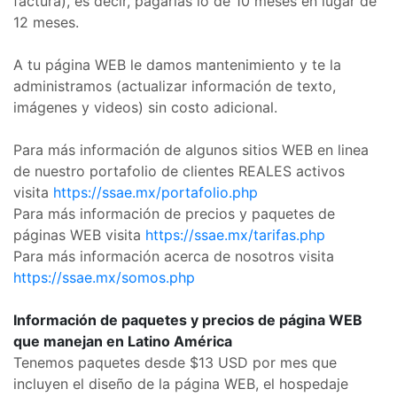
factura), es decir, pagarías lo de 10 meses en lugar de
12 meses.
A tu página WEB le damos mantenimiento y te la
administramos (actualizar información de texto,
imágenes y videos) sin costo adicional.
Para más información de algunos sitios WEB en linea
de nuestro portafolio de clientes REALES activos
visita
https://ssae.mx/portafolio.php
Para más información de precios y paquetes de
páginas WEB visita
https://ssae.mx/tarifas.php
Para más información acerca de nosotros visita
https://ssae.mx/somos.php
Información de paquetes y precios de página WEB
que manejan en Latino América
Tenemos paquetes desde $13 USD por mes que
incluyen el diseño de la página WEB, el hospedaje