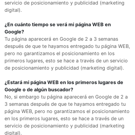
servicio de posicionamiento y publicidad (marketing
digital).
¿En cuánto tiempo se verá mi página WEB en
Google?
Tu página aparecerá en Google de 2 a 3 semanas
después de que te hayamos entregado tu página WEB,
pero no garantizamos el posicionamiento en los
primeros lugares, esto se hace a través de un servicio
de posicionamiento y publicidad (marketing digital).
¿Estará mi página WEB en los primeros lugares de
Google o de algún buscador?
No, si embargo tu página aparecerá en Google de 2 a
3 semanas después de que te hayamos entregado tu
página WEB, pero no garantizamos el posicionamiento
en los primeros lugares, esto se hace a través de un
servicio de posicionamiento y publicidad (marketing
digital).