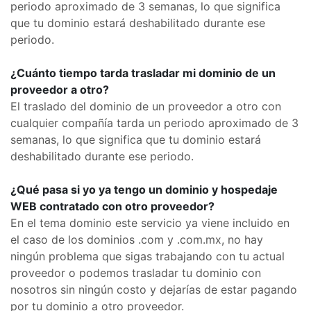
periodo aproximado de 3 semanas, lo que significa
que tu dominio estará deshabilitado durante ese
periodo.
¿Cuánto tiempo tarda trasladar mi dominio de un
proveedor a otro?
El traslado del dominio de un proveedor a otro con
cualquier compañía tarda un periodo aproximado de 3
semanas, lo que significa que tu dominio estará
deshabilitado durante ese periodo.
¿Qué pasa si yo ya tengo un dominio y hospedaje
WEB contratado con otro proveedor?
En el tema dominio este servicio ya viene incluido en
el caso de los dominios .com y .com.mx, no hay
ningún problema que sigas trabajando con tu actual
proveedor o podemos trasladar tu dominio con
nosotros sin ningún costo y dejarías de estar pagando
por tu dominio a otro proveedor.