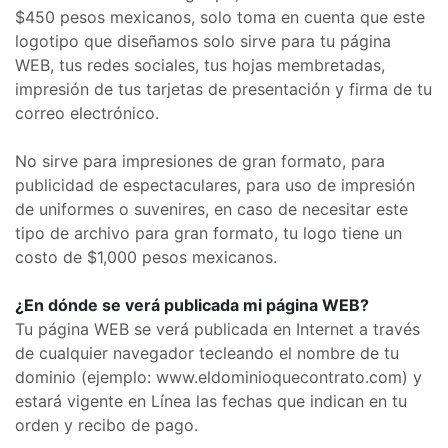
$450 pesos mexicanos, solo toma en cuenta que este
logotipo que diseñamos solo sirve para tu página
WEB, tus redes sociales, tus hojas membretadas,
impresión de tus tarjetas de presentación y firma de tu
correo electrónico.
No sirve para impresiones de gran formato, para
publicidad de espectaculares, para uso de impresión
de uniformes o suvenires, en caso de necesitar este
tipo de archivo para gran formato, tu logo tiene un
costo de $1,000 pesos mexicanos.
¿En dónde se verá publicada mi página WEB?
Tu página WEB se verá publicada en Internet a través
de cualquier navegador tecleando el nombre de tu
dominio (ejemplo: www.eldominioquecontrato.com) y
estará vigente en Línea las fechas que indican en tu
orden y recibo de pago.