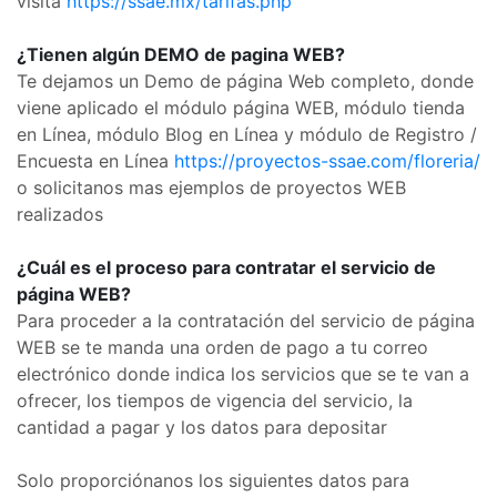
visita
https://ssae.mx/tarifas.php
¿Tienen algún DEMO de pagina WEB?
Te dejamos un Demo de página Web completo, donde
viene aplicado el módulo página WEB, módulo tienda
en Línea, módulo Blog en Línea y módulo de Registro /
Encuesta en Línea
https://proyectos-ssae.com/floreria/
o solicitanos mas ejemplos de proyectos WEB
realizados
¿Cuál es el proceso para contratar el servicio de
página WEB?
Para proceder a la contratación del servicio de página
WEB se te manda una orden de pago a tu correo
electrónico donde indica los servicios que se te van a
ofrecer, los tiempos de vigencia del servicio, la
cantidad a pagar y los datos para depositar
Solo proporciónanos los siguientes datos para