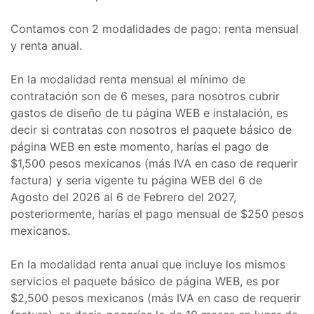
Contamos con 2 modalidades de pago: renta mensual
y renta anual.
En la modalidad renta mensual el mínimo de
contratación son de 6 meses, para nosotros cubrir
gastos de diseño de tu página WEB e instalación, es
decir si contratas con nosotros el paquete básico de
página WEB en este momento, harías el pago de
$1,500 pesos mexicanos (más IVA en caso de requerir
factura) y seria vigente tu página WEB del 6 de
Agosto del 2026 al 6 de Febrero del 2027,
posteriormente, harías el pago mensual de $250 pesos
mexicanos.
En la modalidad renta anual que incluye los mismos
servicios el paquete básico de página WEB, es por
$2,500 pesos mexicanos (más IVA en caso de requerir