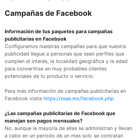
Campañas de Facebook
Información de tus paquetes para campañas
publicitarias en Facebook
Configuramos nuestras campañas para que nuestra
publicidad llegue a personas que sean perfiles que
cumplen el interés, la localidad geográfica y la edad
para convertirse en muy probables clientes
potenciales de tu producto o servicio.
Para más información de campañas publicitarias en
Facebook visita
https://ssae.mx/facebook.php
¿Las campañas publicitarias de Facebook que
manejan son pagos mensuales?
No, aunque la mayoría de ellas se administran y llevan
a cabo en un periodo de un mes solo se contratan