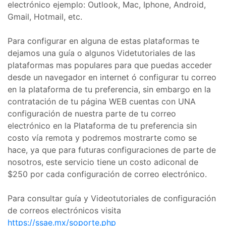
electrónico ejemplo: Outlook, Mac, Iphone, Android,
Gmail, Hotmail, etc.
Para configurar en alguna de estas plataformas te
dejamos una guía o algunos Videtutoriales de las
plataformas mas populares para que puedas acceder
desde un navegador en internet ó configurar tu correo
en la plataforma de tu preferencia, sin embargo en la
contratación de tu página WEB cuentas con UNA
configuración de nuestra parte de tu correo
electrónico en la Plataforma de tu preferencia sin
costo vía remota y podremos mostrarte como se
hace, ya que para futuras configuraciones de parte de
nosotros, este servicio tiene un costo adiconal de
$250 por cada configuración de correo electrónico.
Para consultar guía y Videotutoriales de configuración
de correos electrónicos visita
https://ssae.mx/soporte.php