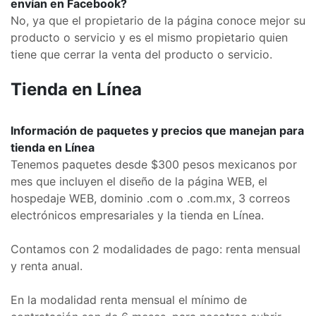
envían en Facebook?
No, ya que el propietario de la página conoce mejor su
producto o servicio y es el mismo propietario quien
tiene que cerrar la venta del producto o servicio.
Tienda en Línea
Información de paquetes y precios que manejan para
tienda en Línea
Tenemos paquetes desde $300 pesos mexicanos por
mes que incluyen el diseño de la página WEB, el
hospedaje WEB, dominio .com o .com.mx, 3 correos
electrónicos empresariales y la tienda en Línea.
Contamos con 2 modalidades de pago: renta mensual
y renta anual.
En la modalidad renta mensual el mínimo de