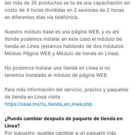
ser más de 35 productos se ta da una capacitación sin
costo de 4 horas divididas en 2 sesiones de 2 horas
en diferentes días vía telefónica.
Nuestro módulo base es una página WEB, y es ahí
donde podemos instalar en este caso el módulo de
tienda en Línea (estamos hablando de dos módulos:
Módulo Página WEB y Módulo de tienda en Línea).
No podemos instalar una tienda en Línea si no
tenemos instalado el módulo de página WEB
Para más información del servicio, precios y paquetes
de tienda en Línea visita
https://ssae.mx/tu_tienda_en_linea.php
¿Puedo cambiar después de paquete de tienda en
Línea?
Por supuesto, puedes cambiar a un paquete más