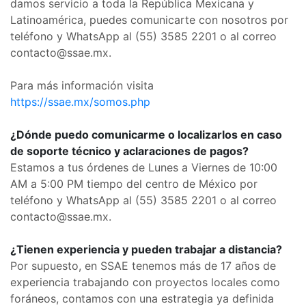
damos servicio a toda la República Mexicana y
Latinoamérica, puedes comunicarte con nosotros por
teléfono y WhatsApp al (55) 3585 2201 o al correo
contacto@ssae.mx.
Para más información visita
https://ssae.mx/somos.php
¿Dónde puedo comunicarme o localizarlos en caso
de soporte técnico y aclaraciones de pagos?
Estamos a tus órdenes de Lunes a Viernes de 10:00
AM a 5:00 PM tiempo del centro de México por
teléfono y WhatsApp al (55) 3585 2201 o al correo
contacto@ssae.mx.
¿Tienen experiencia y pueden trabajar a distancia?
Por supuesto, en SSAE tenemos más de 17 años de
experiencia trabajando con proyectos locales como
foráneos, contamos con una estrategia ya definida