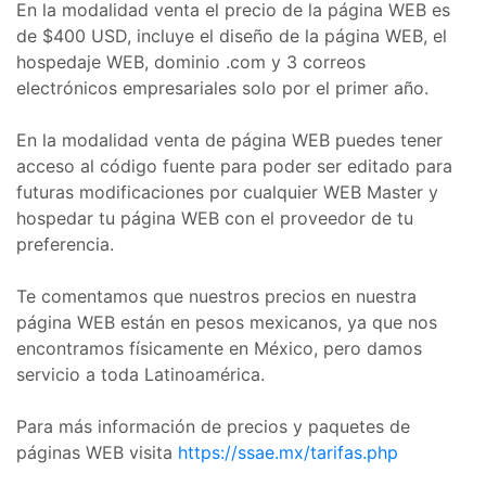
En la modalidad venta el precio de la página WEB es
de $400 USD, incluye el diseño de la página WEB, el
hospedaje WEB, dominio .com y 3 correos
electrónicos empresariales solo por el primer año.
En la modalidad venta de página WEB puedes tener
acceso al código fuente para poder ser editado para
futuras modificaciones por cualquier WEB Master y
hospedar tu página WEB con el proveedor de tu
preferencia.
Te comentamos que nuestros precios en nuestra
página WEB están en pesos mexicanos, ya que nos
encontramos físicamente en México, pero damos
servicio a toda Latinoamérica.
Para más información de precios y paquetes de
páginas WEB visita
https://ssae.mx/tarifas.php