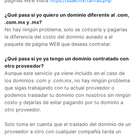
páginas WEB visita
https://ssae.mx/tarifas.php
¿Qué pasa si yo quiero un dominio diferente al .com,
.com.mx y .mx?
No hay ningún problema, solo se cotizaría y pagarías
la diferencia del costo del dominio aunado a el
paquete de página WEB que deseas contratar.
¿Qué pasa si yo ya tengo un dominio contratado con
otro proveedor?
Aunque este servicio ya viene incluido en el caso de
los dominios .com y .com.mx, no hay ningún problema
que sigas trabajando con tu actual proveedor o
podemos trasladar tu dominio con nosotros sin ningún
costo y dejarías de estar pagando por tu dominio a
otro proveedor.
Solo toma en cuenta que el traslado del dominio de un
proveedor a otro con cualquier compañía tarda un