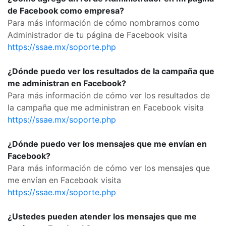
de Facebook como empresa?
Para más información de cómo nombrarnos como
Administrador de tu página de Facebook visita
https://ssae.mx/soporte.php
¿Dónde puedo ver los resultados de la campaña que
me administran en Facebook?
Para más información de cómo ver los resultados de
la campaña que me administran en Facebook visita
https://ssae.mx/soporte.php
¿Dónde puedo ver los mensajes que me envían en
Facebook?
Para más información de cómo ver los mensajes que
me envían en Facebook visita
https://ssae.mx/soporte.php
¿Ustedes pueden atender los mensajes que me