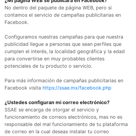
¿Mi página WEB se publicará en Facebook?
No dentro del paquete de página WEB, pero si
contamos el servicio de campañas publicitarias en
Facebook.
Configuramos nuestras campañas para que nuestra
publicidad llegue a personas que sean perfiles que
cumplen el interés, la localidad geográfica y la edad
para convertirse en muy probables clientes
potenciales de tu producto o servicio.
Para más información de campañas publicitarias en
Facebook visita
https://ssae.mx/facebook.php
¿Ustedes configuran mi correo electrónico?
SSAE se encarga de otorgar el servicio y
funcionamiento de correos electrónicos, mas no es
responsable del mal funcionamiento de tu plataforma
de correo en la cual deseas instalar tu correo