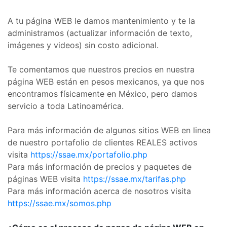
A tu página WEB le damos mantenimiento y te la
administramos (actualizar información de texto,
imágenes y videos) sin costo adicional.
Te comentamos que nuestros precios en nuestra
página WEB están en pesos mexicanos, ya que nos
encontramos físicamente en México, pero damos
servicio a toda Latinoamérica.
Para más información de algunos sitios WEB en linea
de nuestro portafolio de clientes REALES activos
visita
https://ssae.mx/portafolio.php
Para más información de precios y paquetes de
páginas WEB visita
https://ssae.mx/tarifas.php
Para más información acerca de nosotros visita
https://ssae.mx/somos.php