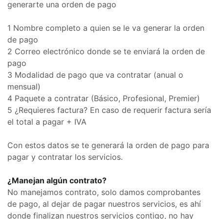
generarte una orden de pago
1 Nombre completo a quien se le va generar la orden
de pago
2 Correo electrónico donde se te enviará la orden de
pago
3 Modalidad de pago que va contratar (anual o
mensual)
4 Paquete a contratar (Básico, Profesional, Premier)
5 ¿Requieres factura? En caso de requerir factura sería
el total a pagar + IVA
Con estos datos se te generará la orden de pago para
pagar y contratar los servicios.
¿Manejan algún contrato?
No manejamos contrato, solo damos comprobantes
de pago, al dejar de pagar nuestros servicios, es ahí
donde finalizan nuestros servicios contigo, no hay