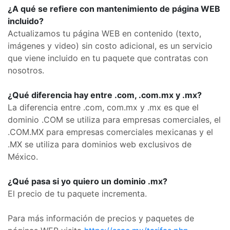
¿A qué se refiere con mantenimiento de página WEB
incluido?
Actualizamos tu página WEB en contenido (texto,
imágenes y video) sin costo adicional, es un servicio
que viene incluido en tu paquete que contratas con
nosotros.
¿Qué diferencia hay entre .com, .com.mx y .mx?
La diferencia entre .com, com.mx y .mx es que el
dominio .COM se utiliza para empresas comerciales, el
.COM.MX para empresas comerciales mexicanas y el
.MX se utiliza para dominios web exclusivos de
México.
¿Qué pasa si yo quiero un dominio .mx?
El precio de tu paquete incrementa.
Para más información de precios y paquetes de