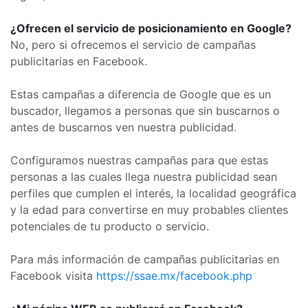
¿Ofrecen el servicio de posicionamiento en Google?
No, pero si ofrecemos el servicio de campañas
publicitarias en Facebook.
Estas campañas a diferencia de Google que es un
buscador, llegamos a personas que sin buscarnos o
antes de buscarnos ven nuestra publicidad.
Configuramos nuestras campañas para que estas
personas a las cuales llega nuestra publicidad sean
perfiles que cumplen el interés, la localidad geográfica
y la edad para convertirse en muy probables clientes
potenciales de tu producto o servicio.
Para más información de campañas publicitarias en
Facebook visita
https://ssae.mx/facebook.php