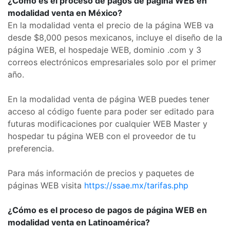
¿Cómo es el proceso de pagos de página WEB en
modalidad venta en México?
En la modalidad venta el precio de la página WEB va
desde $8,000 pesos mexicanos, incluye el diseño de la
página WEB, el hospedaje WEB, dominio .com y 3
correos electrónicos empresariales solo por el primer
año.
En la modalidad venta de página WEB puedes tener
acceso al código fuente para poder ser editado para
futuras modificaciones por cualquier WEB Master y
hospedar tu página WEB con el proveedor de tu
preferencia.
Para más información de precios y paquetes de
páginas WEB visita
https://ssae.mx/tarifas.php
¿Cómo es el proceso de pagos de página WEB en
modalidad venta en Latinoamérica?