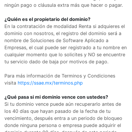
ningún pago o cláusula extra más que hacer o pagar.
¿Quién es el propietario del dominio?
En la contratación de modalidad Renta si adquieres el
dominio con nosotros, el registro del dominio será a
nombre de Soluciones de Software Aplicado a
Empresas, el cual puede ser registrado a tu nombre en
cualquier momento que lo solicites y NO se encuentre
tu servicio dado de baja por motivos de pago.
Para más información de Terminos y Condiciones
visita
https://ssae.mx/terminos.php
¿Qué pasa si mi dominio vence con ustedes?
Si tu dominio vence puede aún recuperarlo antes de
los 40 días que hayan pasado de la fecha de tu
vencimiento, después entra a un periodo de bloqueo
donde ninguna persona o empresa puede adquirir el