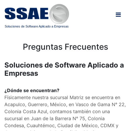
Soluciones de Software Aplicado a Empresas
Preguntas Frecuentes
Soluciones de Software Aplicado a
Empresas
¿Dónde se encuentran?
Físicamente nuestra sucursal Matriz se encuentra en
Acapulco, Guerrero, México, en Vasco de Gama N° 22,
Colonia Costa Azul, contamos también con una
sucursal en Juan de la Barrera N° 75, Colonia
Condesa, Cuauhtémoc,
Ciudad de México, CDMX y