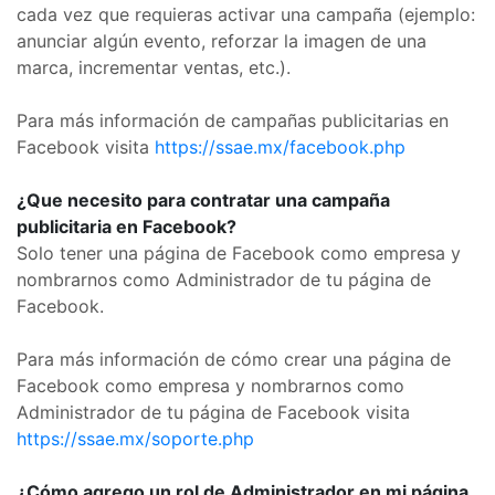
cada vez que requieras activar una campaña (ejemplo:
anunciar algún evento, reforzar la imagen de una
marca, incrementar ventas, etc.).
Para más información de campañas publicitarias en
Facebook visita
https://ssae.mx/facebook.php
¿Que necesito para contratar una campaña
publicitaria en Facebook?
Solo tener una página de Facebook como empresa y
nombrarnos como Administrador de tu página de
Facebook.
Para más información de cómo crear una página de
Facebook como empresa y nombrarnos como
Administrador de tu página de Facebook visita
https://ssae.mx/soporte.php
¿Cómo agrego un rol de Administrador en mi página